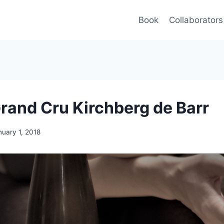
Book
Collaborators
Grand Cru Kirchberg de Barr
nuary 1, 2018