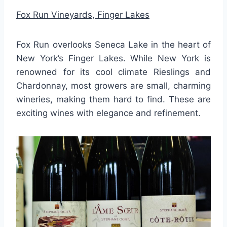
Fox Run Vineyards, Finger Lakes
Fox Run overlooks Seneca Lake in the heart of
New York’s Finger Lakes. While New York is
renowned for its cool climate Rieslings and
Chardonnay, most growers are small, charming
wineries, making them hard to find. These are
exciting wines with elegance and refinement.