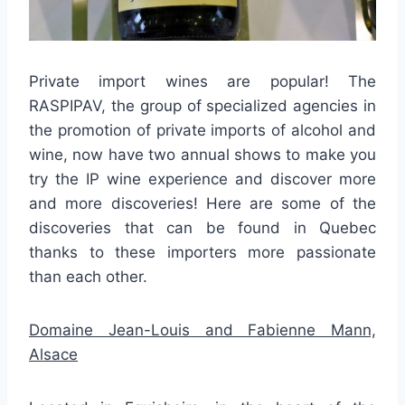
Private import wines are popular! The
RASPIPAV, the group of specialized agencies in
the promotion of private imports of alcohol and
wine, now have two annual shows to make you
try the IP wine experience and discover more
and more discoveries! Here are some of the
discoveries that can be found in Quebec
thanks to these importers more passionate
than each other.
Domaine Jean-Louis and Fabienne Mann,
Alsace