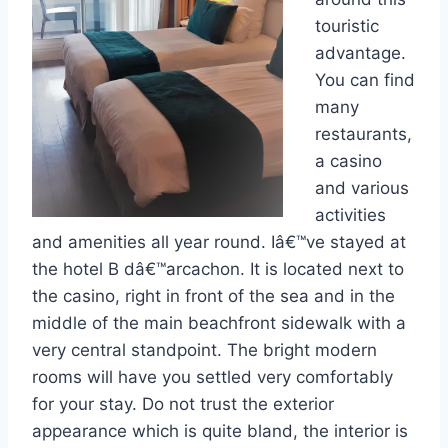
touristic
advantage.
You can find
many
restaurants,
a casino
and various
activities
and amenities all year round. Iâ€™ve stayed at
the hotel B dâ€™arcachon. It is located next to
the casino, right in front of the sea and in the
middle of the main beachfront sidewalk with a
very central standpoint. The bright modern
rooms will have you settled very comfortably
for your stay. Do not trust the exterior
appearance which is quite bland, the interior is