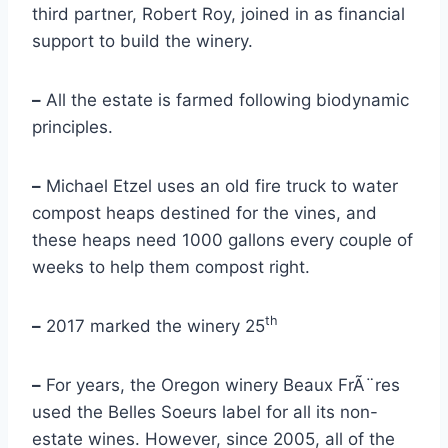
third partner, Robert Roy, joined in as financial
support to build the winery.
–
All the estate is farmed following biodynamic
principles.
–
Michael Etzel uses an old fire truck to water
compost heaps destined for the vines, and
these heaps need 1000 gallons every couple of
weeks to help them compost right.
th
–
2017 marked the winery 25
–
For years, the Oregon winery Beaux FrÃ¨res
used the Belles Soeurs label for all its non-
estate wines. However, since 2005, all of the